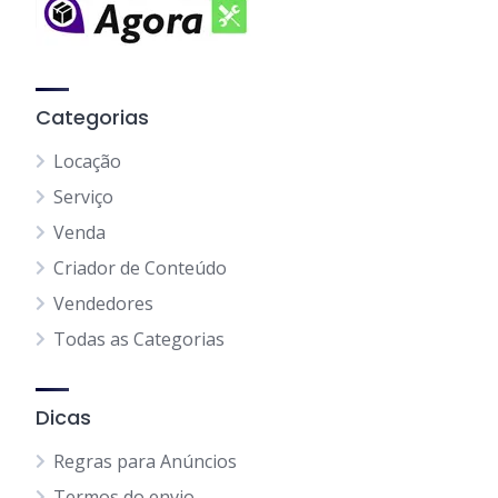
Categorias
Locação
Serviço
Venda
Criador de Conteúdo
Vendedores
Todas as Categorias
Dicas
Regras para Anúncios
Termos do envio