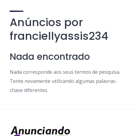
Anúncios por
franciellyassis234
Nada encontrado
Nada corresponde aos seus termos de pesquisa.
Tente novamente utilizando algumas palavras-
chave diferentes.