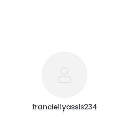
franciellyassis234