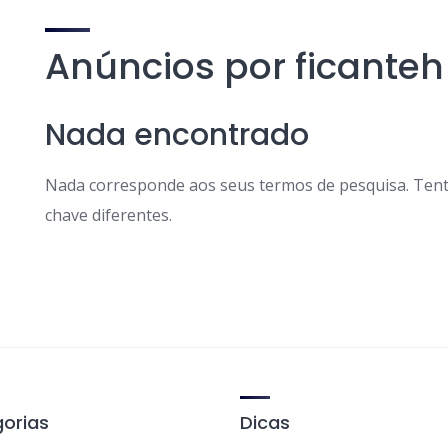
Anúncios por ficanteh
Nada encontrado
Nada corresponde aos seus termos de pesquisa. Tent
chave diferentes.
orias
Dicas