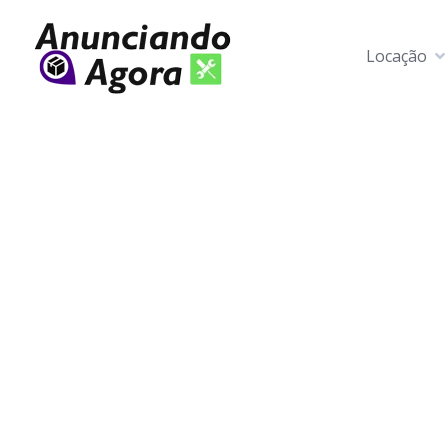
Locação