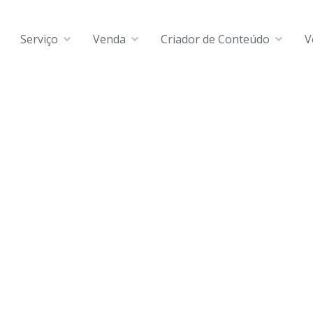
Serviço
Venda
Criador de Conteúdo
V