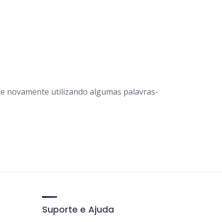
e novamente utilizando algumas palavras-
Suporte e Ajuda