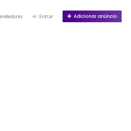
Adicionar anúncio
endedores
Entrar