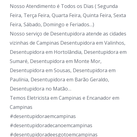
Nosso Atendimento é Todos os Dias ( Segunda
Feira, Terça Feira, Quarta Feira, Quinta Feira, Sexta
Feira, Sábado, Domingo e Feriados…)
Nosso serviço de Desentupidora atende as cidades
vizinhas de Campinas Desentupidora em Valinhos,
Desentupidora em Hortolândia, Desentupidora em
Sumaré, Desentupidora em Monte Mor,
Desentupidora em Sousas, Desentupidora em
Paulínia, Desentupidora em Barão Geraldo,
Desentupidora no Matão…
Temos Eletricista em Campinas e Encanador em
Campinas
#desentupidoraemcampinas
#desentupidoradecanoemcampinas
#desentupidoradeesgotoemcampinas