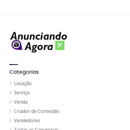
Categorias
Locação
Serviço
Venda
Criador de Conteúdo
Vendedores
Todas as Categorias