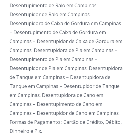
Desentupimento de Ralo em Campinas –
Desentupidor de Ralo em Campinas.
Desentupidora de Caixa de Gordura em Campinas
– Desentupimento de Caixa de Gordura em
Campinas – Desentupidor de Caixa de Gordura em
Campinas. Desentupidora de Pia em Campinas –
Desentupimento de Pia em Campinas –
Desentupidor de Pia em Campinas. Desentupidora
de Tanque em Campinas – Desentupidora de
Tanque em Campinas – Desentupidor de Tanque
em Campinas. Desentupidora de Cano em
Campinas – Desentupimento de Cano em
Campinas – Desentupidor de Cano em Campinas.
Formas de Pagamento : Cartão de Crédito, Débito,
Dinheiro e Pix.