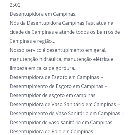
2502
Desentupidora em Campinas.
Nós da Desentupidora Campinas Fast atua na
cidade de Campinas e atende todos os bairros de
Campinas e região…
Nosso serviço é desentupimento em geral,
manutenção hidráulica, manutenção elétrica e
limpeza em caixa de gordura…
Desentupidora de Esgoto em Campinas –
Desentupimento de Esgoto em Campinas –
Desentupidor de esgoto em campinas.
Desentupidora de Vaso Sanitário em Campinas –
Desentupimento de Vaso Sanitário em Campinas –
Desentupidor de vaso sanitário em Campinas.
Desentupidora de Ralo em Campinas –