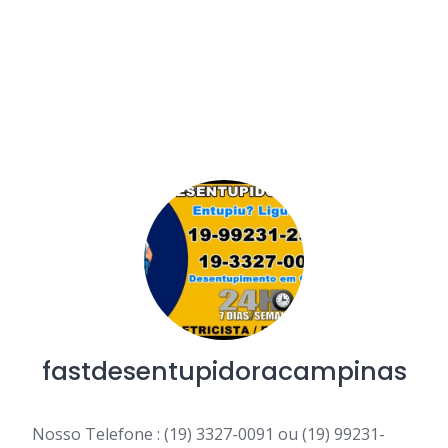
fastdesentupidoracampinas
Nosso Telefone : (19) 3327-0091 ou (19) 99231-