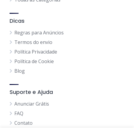
Dicas
Regras para Anúncios
Termos do envio
Política Privacidade
Política de Cookie
Blog
Suporte e Ajuda
Anunciar Grátis
FAQ
Contato