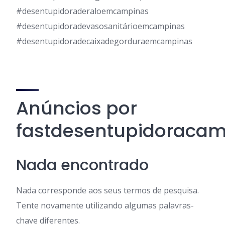
#desentupidoraderaloemcampinas
#desentupidoradevasosanitárioemcampinas
#desentupidoradecaixadegorduraemcampinas
Anúncios por
fastdesentupidoraca
Nada encontrado
Nada corresponde aos seus termos de pesquisa.
Tente novamente utilizando algumas palavras-
chave diferentes.