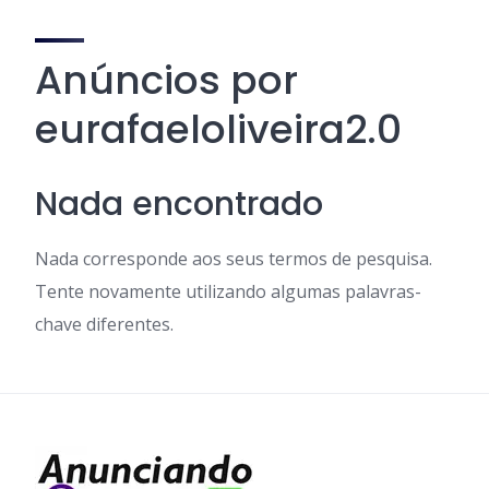
Anúncios por
eurafaeloliveira2.0
Nada encontrado
Nada corresponde aos seus termos de pesquisa.
Tente novamente utilizando algumas palavras-
chave diferentes.