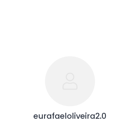
eurafaeloliveira2.0