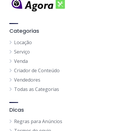
Categorias
Locação
Serviço
Venda
Criador de Conteúdo
Vendedores
Todas as Categorias
Dicas
Regras para Anúncios
Termos do envio