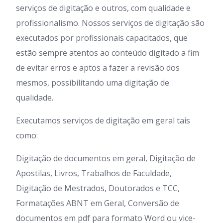
serviços de digitação e outros, com qualidade e
profissionalismo. Nossos serviços de digitação são
executados por profissionais capacitados, que
estão sempre atentos ao conteúdo digitado a fim
de evitar erros e aptos a fazer a revisão dos
mesmos, possibilitando uma digitação de
qualidade.
Executamos serviços de digitação em geral tais
como:
Digitação de documentos em geral, Digitação de
Apostilas, Livros, Trabalhos de Faculdade,
Digitação de Mestrados, Doutorados e TCC,
Formatações ABNT em Geral, Conversão de
documentos em pdf para formato Word ou vice-