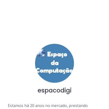
espacodigi
Estamos há 20 anos no mercado, prestando