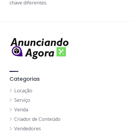
chave diferentes.
Categorias
Locação
Serviço
Venda
Criador de Conteúdo
Vendedores