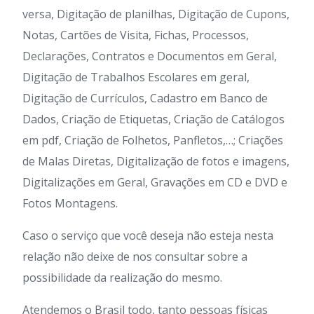
versa, Digitação de planilhas, Digitação de Cupons,
Notas, Cartões de Visita, Fichas, Processos,
Declarações, Contratos e Documentos em Geral,
Digitação de Trabalhos Escolares em geral,
Digitação de Currículos, Cadastro em Banco de
Dados, Criação de Etiquetas, Criação de Catálogos
em pdf, Criação de Folhetos, Panfletos,…; Criações
de Malas Diretas, Digitalização de fotos e imagens,
Digitalizações em Geral, Gravações em CD e DVD e
Fotos Montagens.
Caso o serviço que você deseja não esteja nesta
relação não deixe de nos consultar sobre a
possibilidade da realização do mesmo.
Atendemos o Brasil todo, tanto pessoas físicas