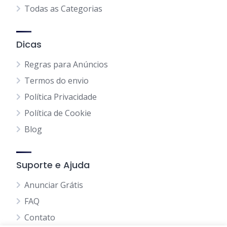
Todas as Categorias
Dicas
Regras para Anúncios
Termos do envio
Política Privacidade
Política de Cookie
Blog
Suporte e Ajuda
Anunciar Grátis
FAQ
Contato