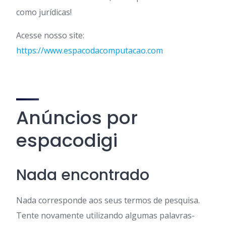
como jurídicas!
Acesse nosso site:
https://www.espacodacomputacao.com
Anúncios por
espacodigi
Nada encontrado
Nada corresponde aos seus termos de pesquisa.
Tente novamente utilizando algumas palavras-