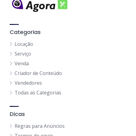
Categorias
Locação
Serviço
Venda
Criador de Conteúdo
Vendedores
Todas as Categorias
Dicas
Regras para Anúncios
Termos do envio