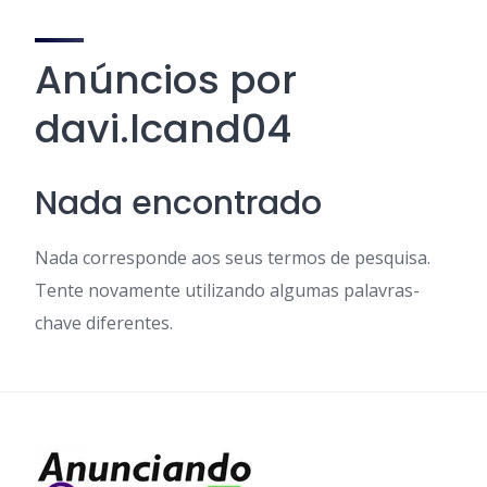
Anúncios por
davi.lcand04
Nada encontrado
Nada corresponde aos seus termos de pesquisa.
Tente novamente utilizando algumas palavras-
chave diferentes.