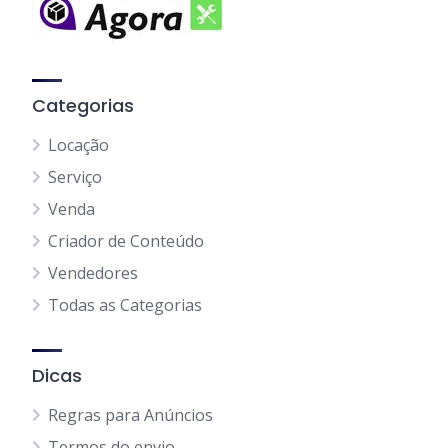
Categorias
Locação
Serviço
Venda
Criador de Conteúdo
Vendedores
Todas as Categorias
Dicas
Regras para Anúncios
Termos do envio