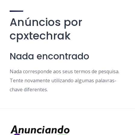
Anúncios por
cpxtechrak
Nada encontrado
Nada corresponde aos seus termos de pesquisa.
Tente novamente utilizando algumas palavras-
chave diferentes.