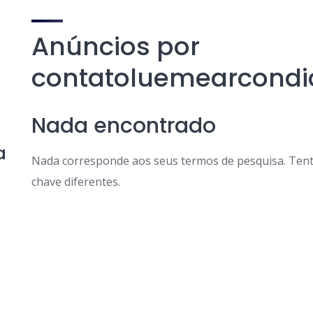
Anúncios por
contatoluemearcondi
Nada encontrado
a
Nada corresponde aos seus termos de pesquisa. Tent
chave diferentes.