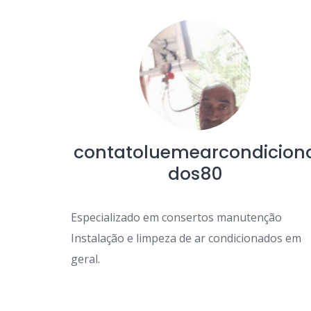
contatoluemearcondicion
dos80
Especializado em consertos manutenção
Instalação e limpeza de ar condicionados em
geral.