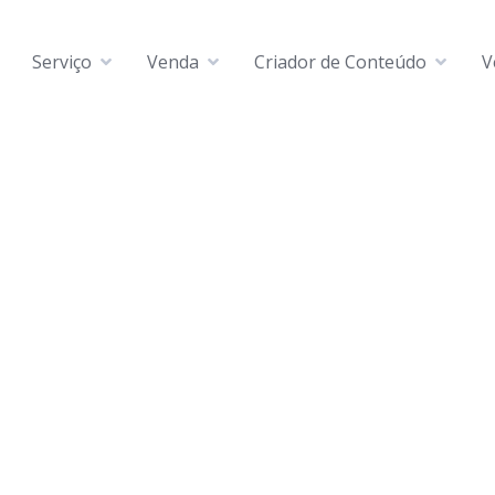
Serviço
Venda
Criador de Conteúdo
V