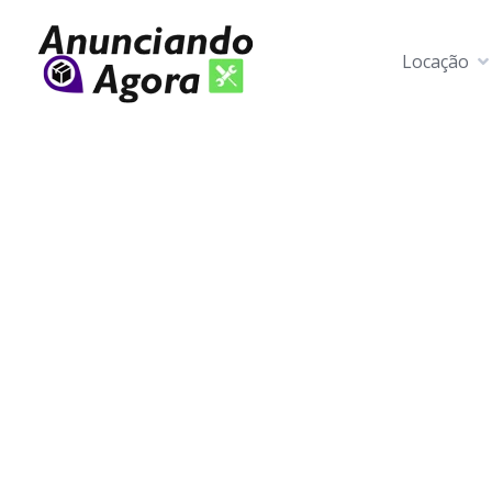
Locação