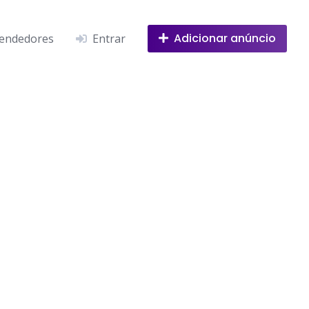
Adicionar anúncio
endedores
Entrar