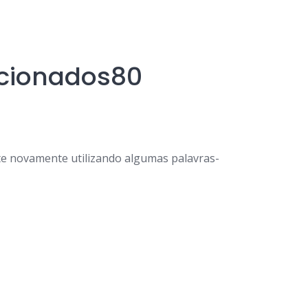
cionados80
e novamente utilizando algumas palavras-