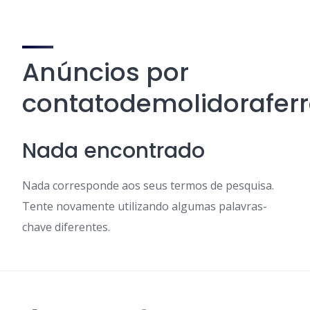
Anúncios por
contatodemolidoraferr
Nada encontrado
Nada corresponde aos seus termos de pesquisa.
Tente novamente utilizando algumas palavras-
chave diferentes.