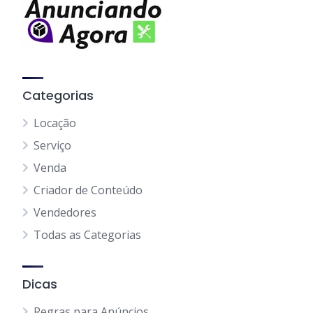
Categorias
Locação
Serviço
Venda
Criador de Conteúdo
Vendedores
Todas as Categorias
Dicas
Regras para Anúncios