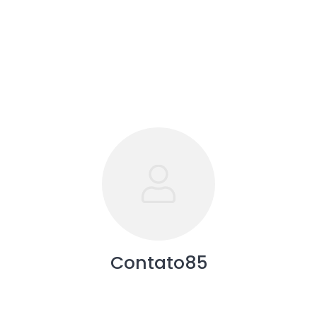
Contato85