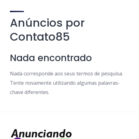
Anúncios por
Contato85
Nada encontrado
Nada corresponde aos seus termos de pesquisa.
Tente novamente utilizando algumas palavras-
chave diferentes.