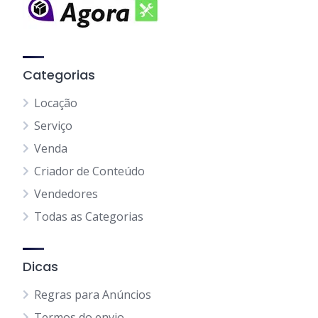
Categorias
Locação
Serviço
Venda
Criador de Conteúdo
Vendedores
Todas as Categorias
Dicas
Regras para Anúncios
Termos do envio