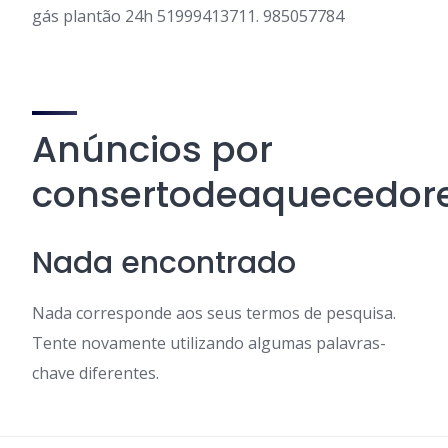
gás plantão 24h 51999413711. 985057784
Anúncios por
consertodeaquecedor
Nada encontrado
Nada corresponde aos seus termos de pesquisa.
Tente novamente utilizando algumas palavras-
chave diferentes.