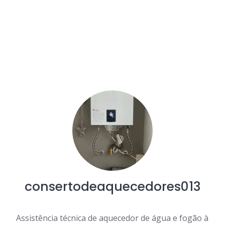
consertodeaquecedores013
Assistência técnica de aquecedor de água e fogão à