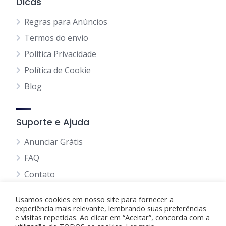
Dicas
Regras para Anúncios
Termos do envio
Política Privacidade
Política de Cookie
Blog
Suporte e Ajuda
Anunciar Grátis
FAQ
Contato
Usamos cookies em nosso site para fornecer a
experiência mais relevante, lembrando suas preferências
e visitas repetidas. Ao clicar em “Aceitar”, concorda com a