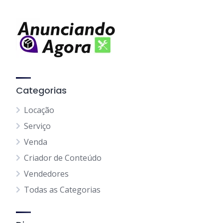
Categorias
Locação
Serviço
Venda
Criador de Conteúdo
Vendedores
Todas as Categorias