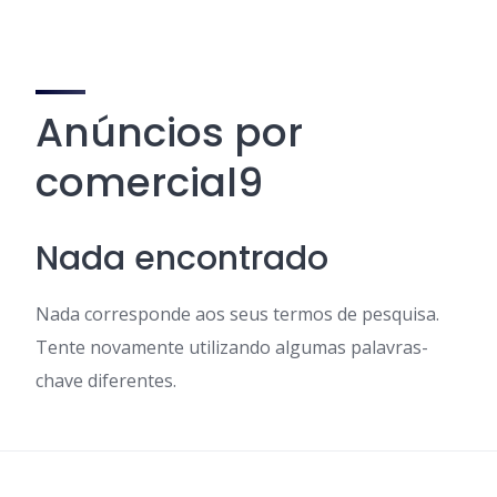
Anúncios por
comercial9
Nada encontrado
Nada corresponde aos seus termos de pesquisa.
Tente novamente utilizando algumas palavras-
chave diferentes.