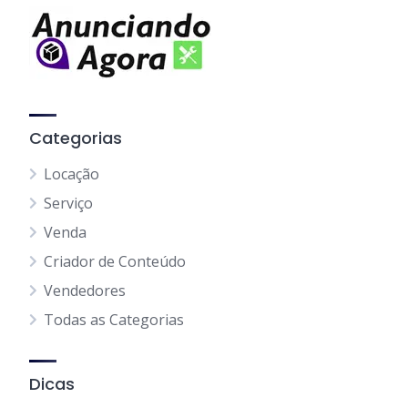
Categorias
Locação
Serviço
Venda
Criador de Conteúdo
Vendedores
Todas as Categorias
Dicas