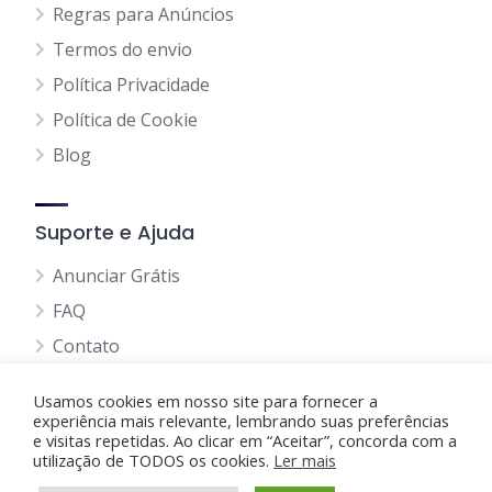
Regras para Anúncios
Termos do envio
Política Privacidade
Política de Cookie
Blog
Suporte e Ajuda
Anunciar Grátis
FAQ
Contato
Usamos cookies em nosso site para fornecer a
experiência mais relevante, lembrando suas preferências
e visitas repetidas. Ao clicar em “Aceitar”, concorda com a
utilização de TODOS os cookies.
Anunciando Agora
Ler mais