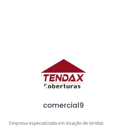
comercial9
Empresa especializada em locação de tendas