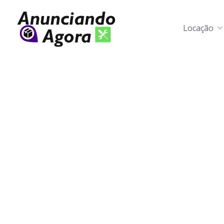
Locação