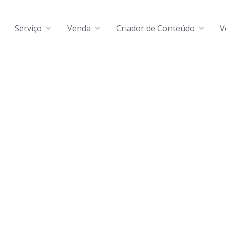
Serviço
Venda
Criador de Conteúdo
V