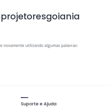
projetoresgoiania
e novamente utilizando algumas palavras-
Suporte e Ajuda