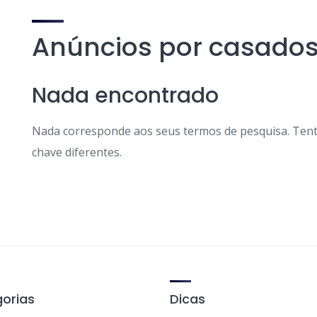
Anúncios por casados
Nada encontrado
Nada corresponde aos seus termos de pesquisa. Tent
chave diferentes.
orias
Dicas