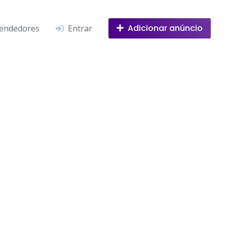
Adicionar anúncio
endedores
Entrar