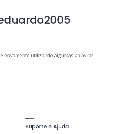
1eduardo2005
e novamente utilizando algumas palavras-
Suporte e Ajuda