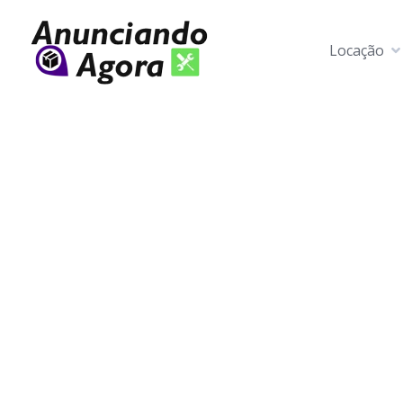
Locação