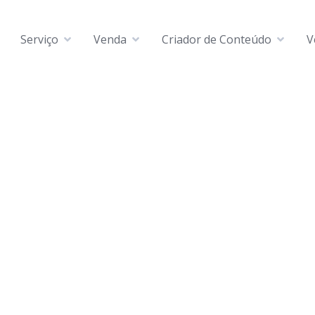
Serviço
Venda
Criador de Conteúdo
V