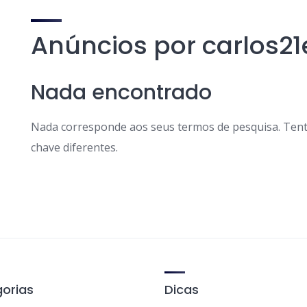
Anúncios por carlos2
Nada encontrado
Nada corresponde aos seus termos de pesquisa. Tent
chave diferentes.
orias
Dicas