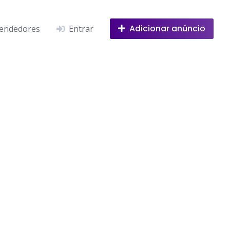
Adicionar anúncio
endedores
Entrar