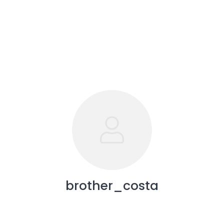
brother_costa