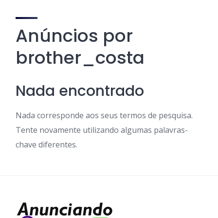
Anúncios por
brother_costa
Nada encontrado
Nada corresponde aos seus termos de pesquisa.
Tente novamente utilizando algumas palavras-
chave diferentes.