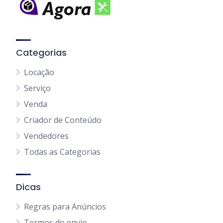
Categorias
Locação
Serviço
Venda
Criador de Conteúdo
Vendedores
Todas as Categorias
Dicas
Regras para Anúncios
Termos do envio