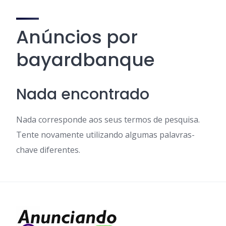
Anúncios por
bayardbanque
Nada encontrado
Nada corresponde aos seus termos de pesquisa.
Tente novamente utilizando algumas palavras-
chave diferentes.