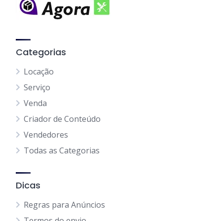
Categorias
Locação
Serviço
Venda
Criador de Conteúdo
Vendedores
Todas as Categorias
Dicas
Regras para Anúncios
Termos do envio