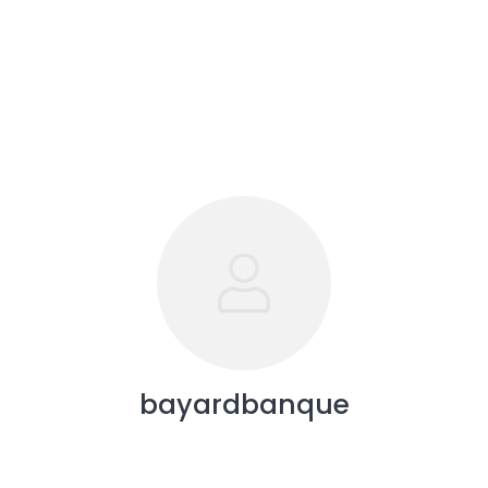
bayardbanque