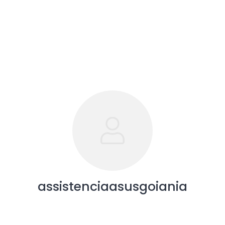
assistenciaasusgoiania