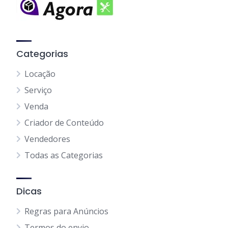
Categorias
Locação
Serviço
Venda
Criador de Conteúdo
Vendedores
Todas as Categorias
Dicas
Regras para Anúncios
Termos do envio