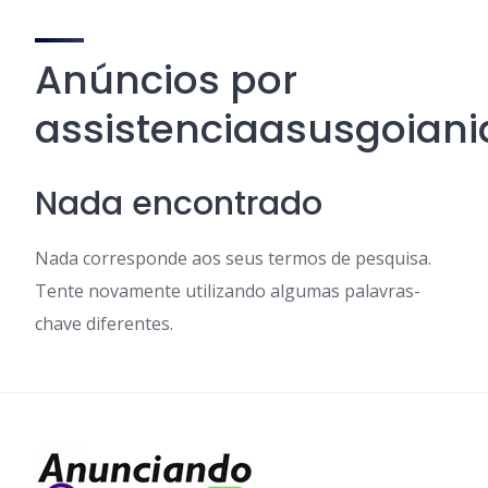
Anúncios por
assistenciaasusgoiani
Nada encontrado
Nada corresponde aos seus termos de pesquisa.
Tente novamente utilizando algumas palavras-
chave diferentes.