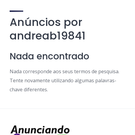
Anúncios por
andreab19841
Nada encontrado
Nada corresponde aos seus termos de pesquisa.
Tente novamente utilizando algumas palavras-
chave diferentes.