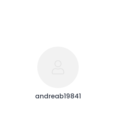
andreab19841