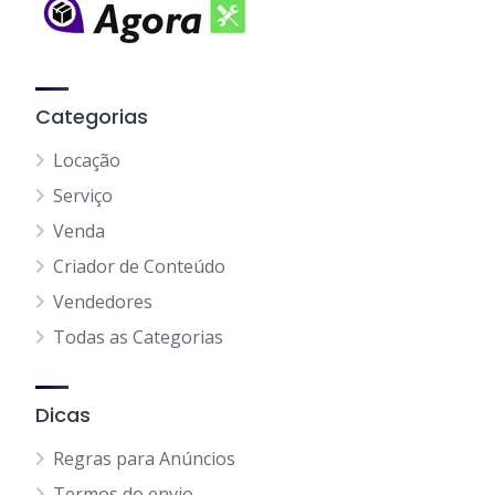
Categorias
Locação
Serviço
Venda
Criador de Conteúdo
Vendedores
Todas as Categorias
Dicas
Regras para Anúncios
Termos do envio