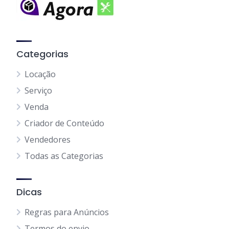
Categorias
Locação
Serviço
Venda
Criador de Conteúdo
Vendedores
Todas as Categorias
Dicas
Regras para Anúncios
Termos do envio