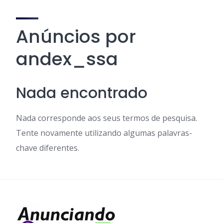
Anúncios por
andex_ssa
Nada encontrado
Nada corresponde aos seus termos de pesquisa.
Tente novamente utilizando algumas palavras-
chave diferentes.