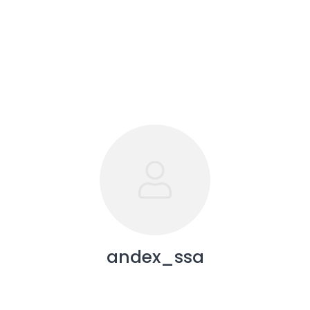
andex_ssa