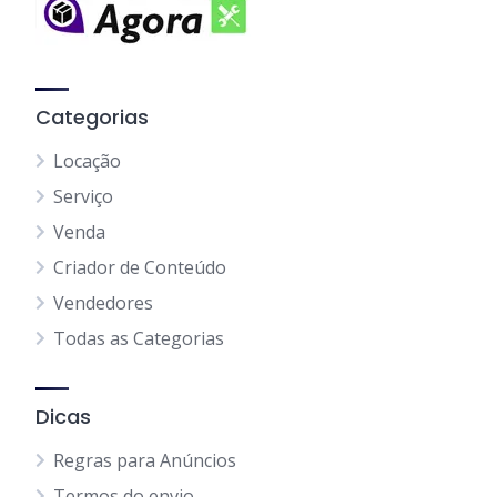
Categorias
Locação
Serviço
Venda
Criador de Conteúdo
Vendedores
Todas as Categorias
Dicas
Regras para Anúncios
Termos do envio