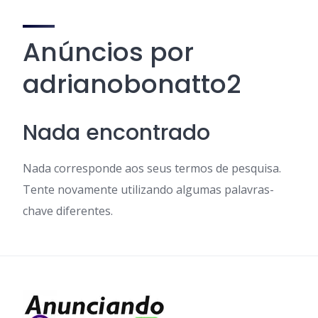
Anúncios por
adrianobonatto2
Nada encontrado
Nada corresponde aos seus termos de pesquisa.
Tente novamente utilizando algumas palavras-
chave diferentes.