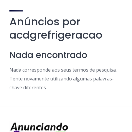
Anúncios por
acdgrefrigeracao
Nada encontrado
Nada corresponde aos seus termos de pesquisa.
Tente novamente utilizando algumas palavras-
chave diferentes.