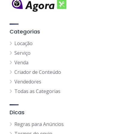
Categorias
Locação
Serviço
Venda
Criador de Conteúdo
Vendedores
Todas as Categorias
Dicas
Regras para Anúncios
Termos do envio