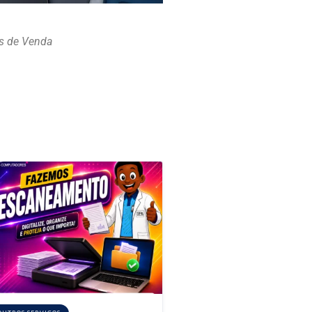
is de Venda