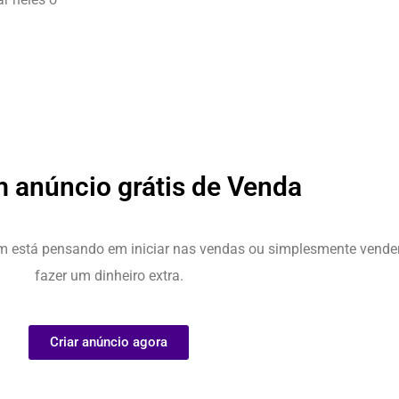
m anúncio grátis de Venda
m está pensando em iniciar nas vendas ou simplesmente vender
fazer um dinheiro extra.
Criar anúncio agora