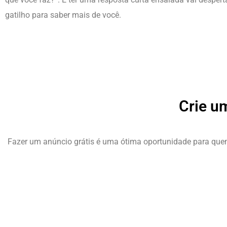
gatilho para saber mais de você.
Crie u
Fazer um anúncio grátis é uma ótima oportunidade para que