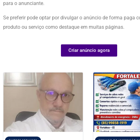
para o anunciante.
Se preferir pode optar por divulgar o anúncio de forma paga 
produto ou serviço como destaque em muitas páginas.
Criar anúncio agora