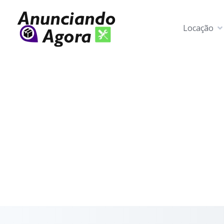
Locação