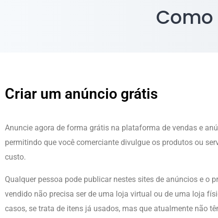
Como c
Criar um anúncio grátis
Anuncie agora de forma grátis na plataforma de vendas e an
permitindo que você comerciante divulgue os produtos ou ser
custo.
Qualquer pessoa pode publicar nestes sites de anúncios e o p
vendido não precisa ser de uma loja virtual ou de uma loja fí
casos, se trata de itens já usados, mas que atualmente não tê