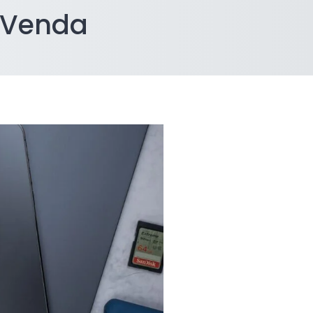
e Venda