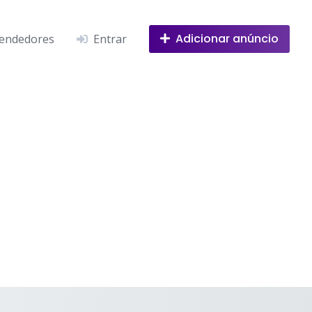
Adicionar anúncio
endedores
Entrar