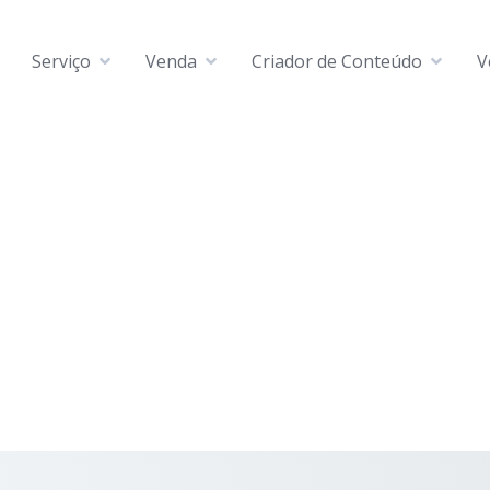
Serviço
Venda
Criador de Conteúdo
V