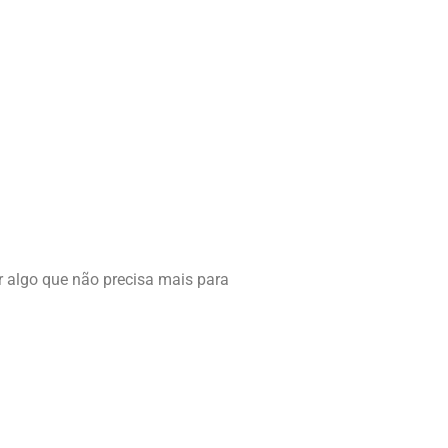
 algo que não precisa mais para