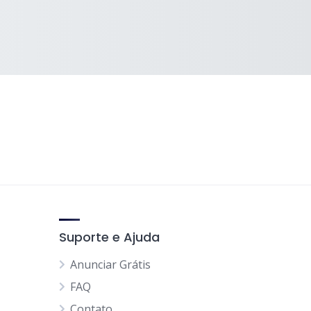
Suporte e Ajuda
Anunciar Grátis
FAQ
Contato