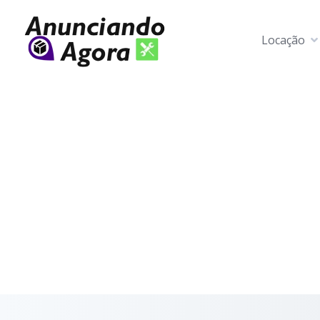
Locação