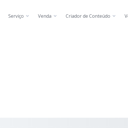
Serviço
Venda
Criador de Conteúdo
V