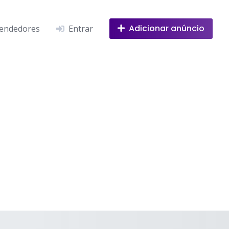
Adicionar anúncio
endedores
Entrar